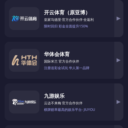
惊叹的胜利之旅
目录
引言
什么是世界羽毛球团体赛？
中国队的历史背景
中国羽毛球的崛起
团队的核心成员
赛事概况
赛事的重要性
比赛的日程安排
准备工作
训练和战术调整
心理准备