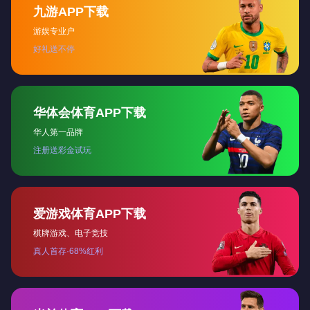
世界羽毛球团体赛中国队夺冠：一场令人
惊叹的胜利之旅
引言
你是否曾经为中国队的运动员欢呼呐喊？今天我们
来聊聊中国羽毛球队在世界羽毛球团体赛中的辉煌
胜利。这不仅仅是一场比赛，更是一段充满拼搏和
勇气的旅程。
什么是世界羽毛球团体赛？
世界羽毛球团体赛，又称“汤姆斯杯”，是全球最高
水平的男子羽毛球团体赛。每四年举行一次，各国
的顶尖选手将在此展开激烈的竞争。这是一项极具