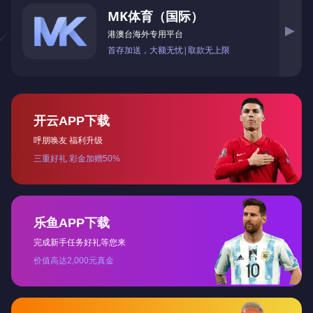
媒体反应
国内媒体的报道
国际媒体的看法
未来展望
中国羽毛球队的下一步计划
对全球羽毛球的影响
结论
常见问题解答 (FAQs)
问题1
问题2
问题3
问题4
问题5