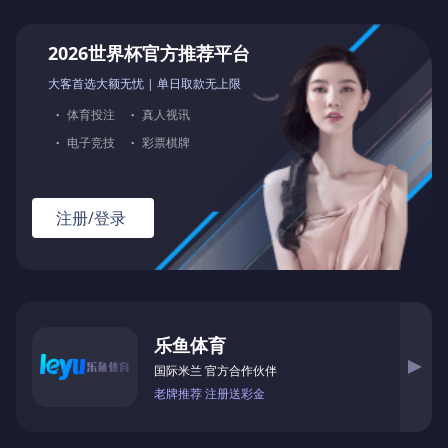
首页
中国足球
>
高尔夫球的凹凸表面：空
气动力学的意外发现，高
尔夫球的凹痕
2026-08-08 17:50:33
里昂的青训工厂：法国足
球的人才库，里昂足球队
球员名单
2026-08-04 05:15:35