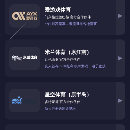
攻，环法赛段冠军最多的
人
2026-07-19 02:15:47
女篮俱乐部通过球迷投票
评选“最佳拼搏球员”
2026-07-09 12:50:51
场馆外临时摆摊秩序维持
与噪音投诉流程公布，摊
位扰民如何投诉
2026-07-07 00:25:45