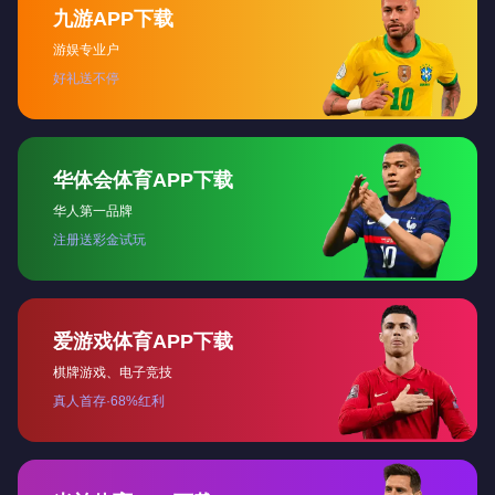
2026-07-01 23:45:52
‹‹
1
2
3
4
5
6
7
›
››
热评文章
2024年巴黎奥运乒乓资格赛开
启，竞争激烈，巴黎奥运会还会
有乒乓混双吗
2026-03-01
0
CBA推动联赛文化建设提升篮球