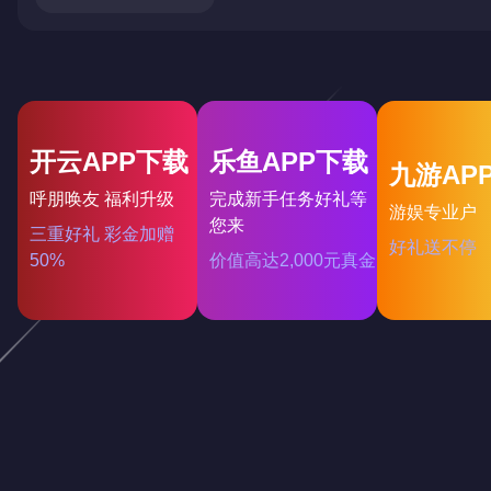
4.1 竞争压力
高水平的竞争压力会对选手的心理健康产生巨大影响。长期的高压
4.2 受伤后的心理问题
在体操运动中，受伤后的心理问题尤其突出。许多选手在受伤后面
5. 安全措施的重要性
5.1 设备维护
定期检查和维护设备是确保选手安全的重要措施。设备的安全性直
5.2 专业训练
专业的训练和指导可以帮助选手正确掌握动作，减少受伤的风险。
5.3 安全教育
安全教育对于选手和教练来说都是至关重要的。通过安全教育，选