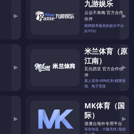
2026世界杯场馆采用新材料，
。
强调环保与创新设计，2026年
世界杯举办地确定
2026-03-01
0
2026世界杯官方旅游路线揭
晓，场馆巡游成为新体验，
2026世界杯场地
2026-03-01
0
热门文章
2026世界杯场馆采用新材料，
强调环保与创新设计，2026年
世界杯举办地确定
2026-03-01
499
2026世界杯官方旅游路线揭
晓，场馆巡游成为新体验，
2026世界杯场地
2026-03-01
498
2024年巴黎奥运乒乓资格赛开